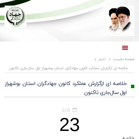
ه نخست
اخبار
صفحه نخست
لاصه ای ازگزارش عملکرد کانون جهادگران استان بوشهراز اول سال‌جاری تاکنون
خلاصه ای ازگزارش عملکرد کانون جهادگران استان بوشهراز
اول سال‌جاری تاکنون
2
8
/
23
صه