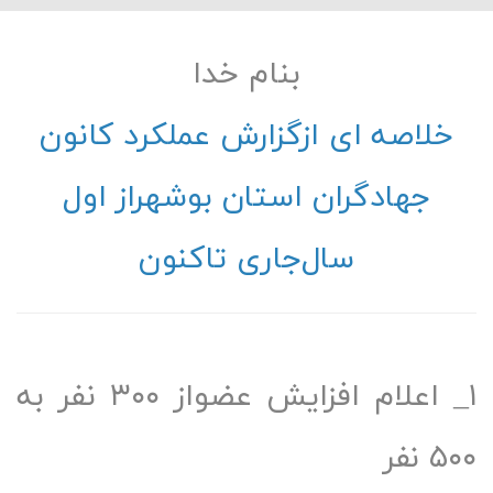
بنام خدا
لاصه ای ازگزارش عملکرد کانون
جهادگران استان بوشهراز اول
سال‌جاری تاکنون
۱_ اعلام افزایش عضواز ۳۰۰ نفر به
نفر