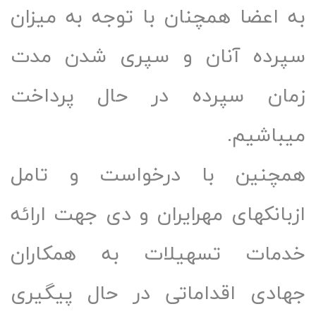
 اعضا همچنان با توجه به میزان
رده آنان و سپری شدن مدت
ان سپرده در حال پرداخت
باشیم.
چنین با درخواست و تامل
بانکهای مهرایران و دی جهت ارائه
مات تسهیلات به همکاران
ادی اقداماتی در حال پیگیری