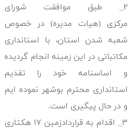
_ طبق موافقت شورای
کزی (هیات مدیره) در خصوص
به شدن استان، با استانداری
اتباتی در این زمینه انجام گردیده
اساسنامه خود را تقدیم
تانداری محترم بوشهر نموده ایم
در حال پیگیری است.
۳_ اقدام به قراردادزمین ۱۷ هکتاری