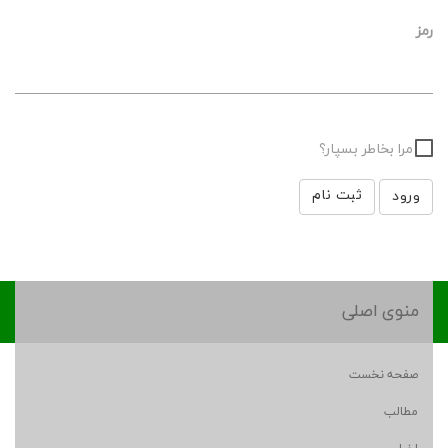
رمز
مرا بخاطر بسپار؟
ثبت نام
منوی اصلی
صفحه نخست
مطالب