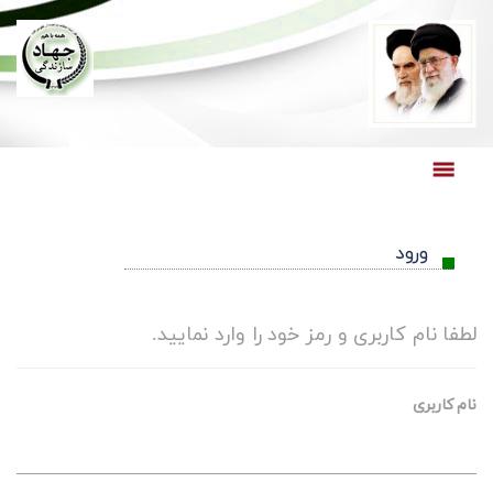
صفحه نخست
ورود
لطفا نام کاربری و رمز خود را وارد نمایید.
نام کاربری