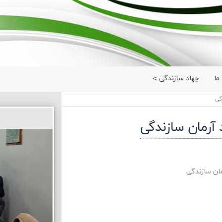
ما
جهاد سازندگی
گی
رمان سازندگی
ان سازندگی