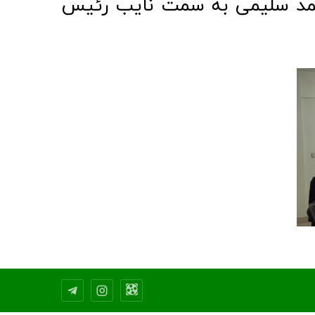
مد سلیمی به سمت نایب رئیس