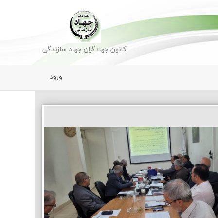
کانون جهادگران جهاد سازندگی
ورود