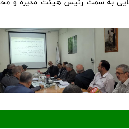
ایی به سمت رئیس هیئت مدیره و مح