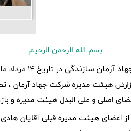
بسم الله الرحمن الرحیم
اد آرمان سازندگی
در تاریخ ۱۴
 گزارش هیئت مدیره شرکت جهاد آرمان ، ت
ز اعضای هیئت مدیره قبلی آقایان هادی