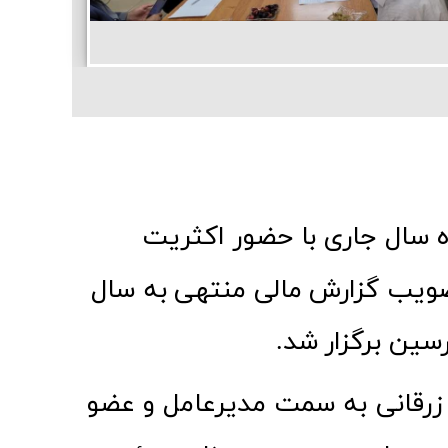
 مرداد ماه سال جاری با حضور اکثریت
صویب گزارش مالی منتهی به سال
 زرقانی به سمت مدیرعامل و عضو