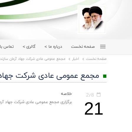
صفحه نخست
درباره ما
گالری
تماس با 
صفحه نخست
اخبار
مجمع عمومی عادی شرکت جهاد آرمان سازند
مجمع عمومی عادی شرکت جهاد آ
خلاصه
2
8
/
21
برگزاری مجمع عمومی عادی شرکت جهاد آرم