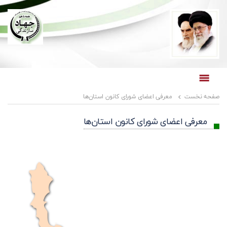
صفحه نخست
معرفی اعضای شورای کانون استان‌ها
صفحه نخست
معرفی اعضای شورای کانون استان‌ها